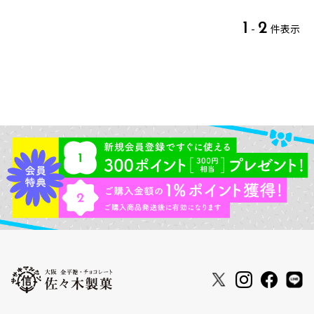
1
2
-
件表示