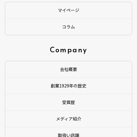
マイページ
コラム
Company
会社概要
創業1929年の歴史
受賞歴
メディア紹介
取扱い店舗