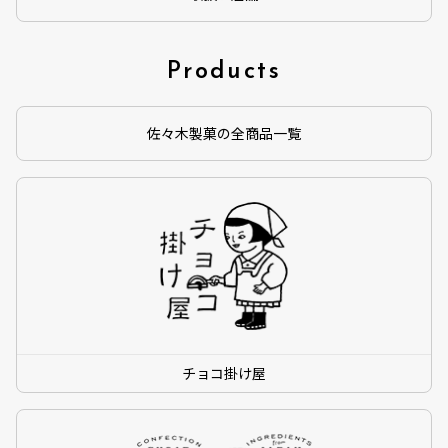
Products
佐々木製菓の全商品一覧
チョコ掛け屋