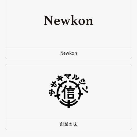
Newkon
創業の味