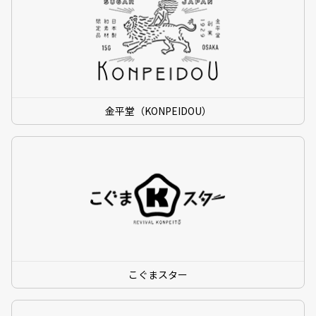
金平堂（KONPEIDOU）
こぐまスター