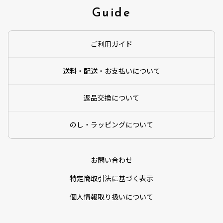
Guide
ご利用ガイド
送料・配送・お支払いについて
返品交換について
のし・ラッピングについて
お問い合わせ
特定商取引法に基づく表示
個人情報取り扱いについて