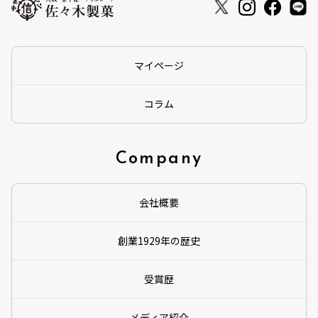
マイページ
コラム
Company
会社概要
創業1929年の歴史
受賞歴
メディア紹介