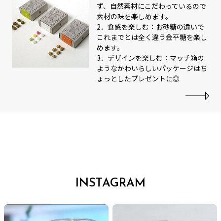
ず、自然素材にこだわっているので
素材の味を楽しめます。
2．食感を楽しむ：お砂糖の違いで
これまでとは全く違う金平糖を楽し
めます。
3．デザインを楽しむ：マッチ箱の
ようなかわいらしいパッケージはち
ょっとしたプレゼントに◎
INSTAGRAM