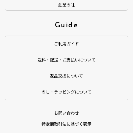
創業の味
Guide
ご利用ガイド
送料・配送・お支払いについて
返品交換について
のし・ラッピングについて
お問い合わせ
特定商取引法に基づく表示