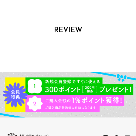
REVIEW