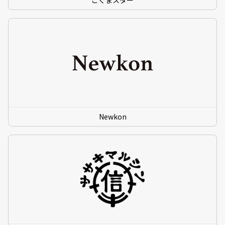
Newkon