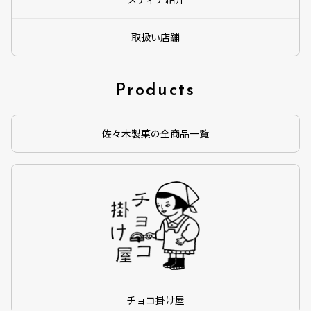
取扱い店舗
Products
佐々木製菓の全商品一覧
チョコ掛け屋