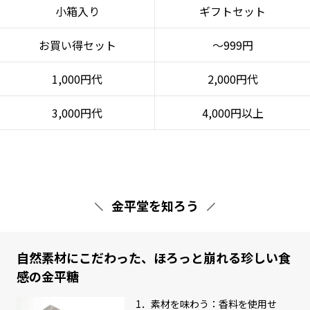
小箱入り
ギフトセット
お買い得セット
～999円
1,000円代
2,000円代
3,000円代
4,000円以上
金平堂を知ろう
自然素材にこだわった、ほろっと崩れる珍しい食
感の金平糖
1．素材を味わう：香料を使用せ