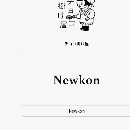
チョコ掛け屋
Newkon