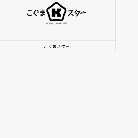
こぐまスター