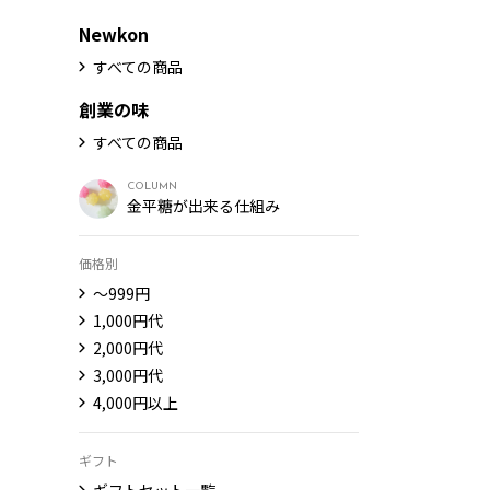
Newkon
すべての商品
創業の味
すべての商品
COLUMN
金平糖が出来る仕組み
価格別
〜999円
1,000円代
2,000円代
3,000円代
4,000円以上
ギフト