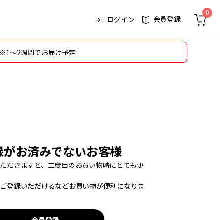
0
会員登録
ログイン
※1～2週間でお届け予定
録がお済みでないお客様
ただきますと、二度目のお買い物時にとても便
ご登録いただけるなどお買い物が便利になりま
会員登録