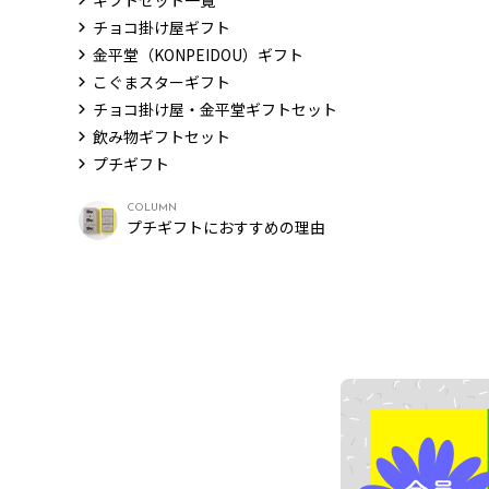
ギフトセット一覧
チョコ掛け屋ギフト
金平堂（KONPEIDOU）ギフト
こぐまスターギフト
チョコ掛け屋・金平堂ギフトセット
飲み物ギフトセット
プチギフト
COLUMN
プチギフトにおすすめの理由