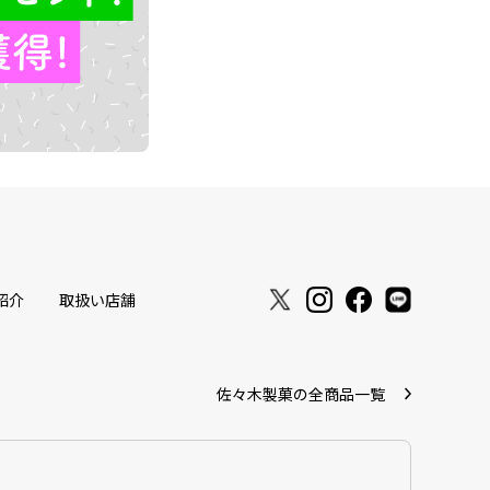
紹介
取扱い店舗
佐々木製菓の全商品一覧