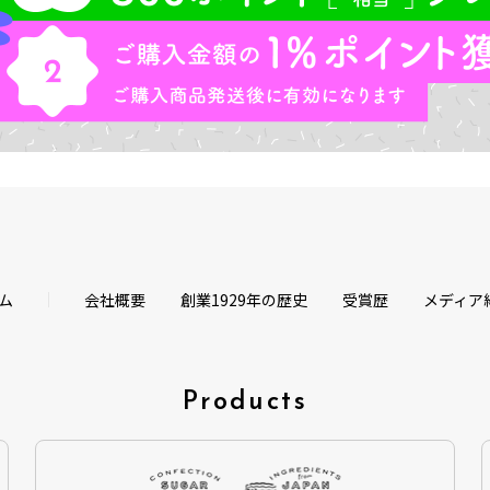
ム
会社概要
創業1929年の歴史
受賞歴
メディア
Products