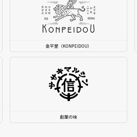
金平堂（KONPEIDOU）
創業の味