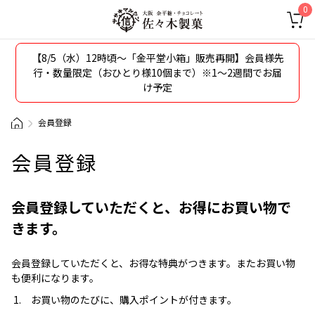
0
【8/5（水）12時頃〜「金平堂小箱」販売再開】会員様先
行・数量限定（おひとり様10個まで）※1～2週間でお届
け予定
会員登録
会員登録
会員登録していただくと、お得にお買い物で
きます。
会員登録していただくと、お得な特典がつきます。またお買い物
も便利になります。
お買い物のたびに、購入ポイントが付きます。