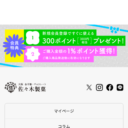
マイページ
コラム