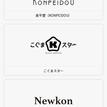
金平堂（KONPEIDOU）
こぐまスター