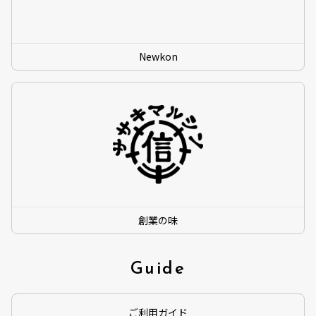
Newkon
創業の味
Guide
ご利用ガイド