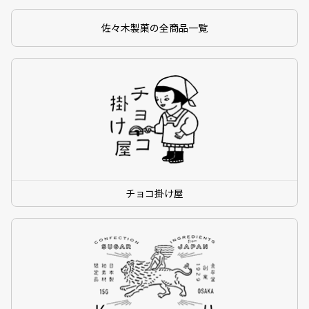
佐々木製菓の全商品一覧
チョコ掛け屋