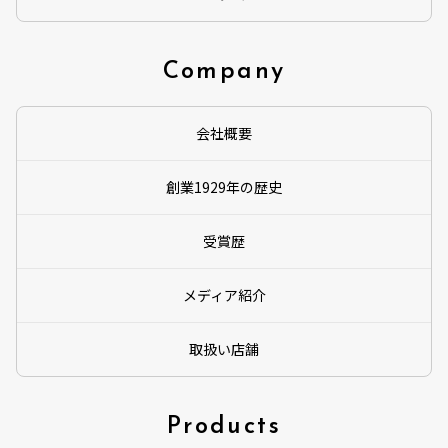
Company
会社概要
創業1929年の歴史
受賞歴
メディア紹介
取扱い店舗
Products