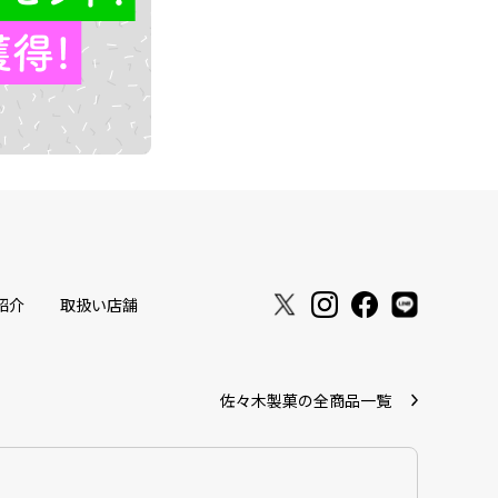
紹介
取扱い店舗
佐々木製菓の全商品一覧