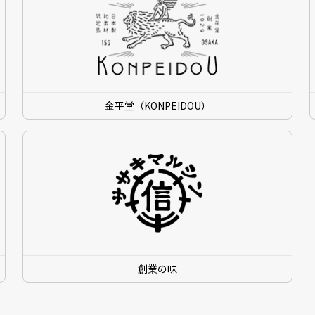
金平堂（KONPEIDOU）
創業の味