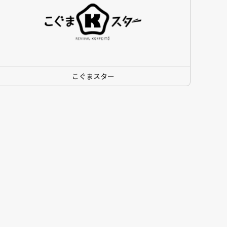
こぐまスター