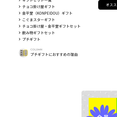
ギフトセット一覧
オスス
チョコ掛け屋ギフト
金平堂（KONPEIDOU）ギフト
こぐまスターギフト
チョコ掛け屋・金平堂ギフトセット
飲み物ギフトセット
プチギフト
COLUMN
プチギフトにおすすめの理由