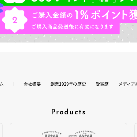
ム
会社概要
創業1929年の歴史
受賞歴
メディア
Products