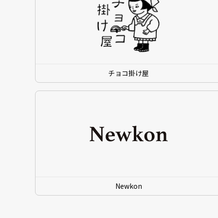
チョコ掛け屋
Newkon