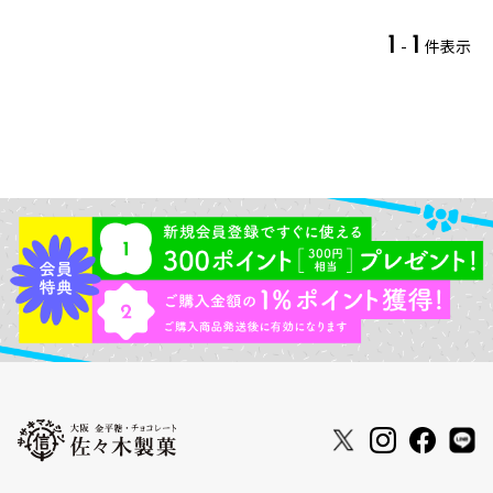
1
1
-
件表示