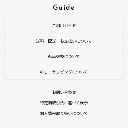
Guide
ご利用ガイド
送料・配送・お支払いについて
返品交換について
のし・ラッピングについて
お問い合わせ
特定商取引法に基づく表示
個人情報取り扱いについて