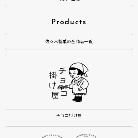
Products
佐々木製菓の全商品一覧
チョコ掛け屋