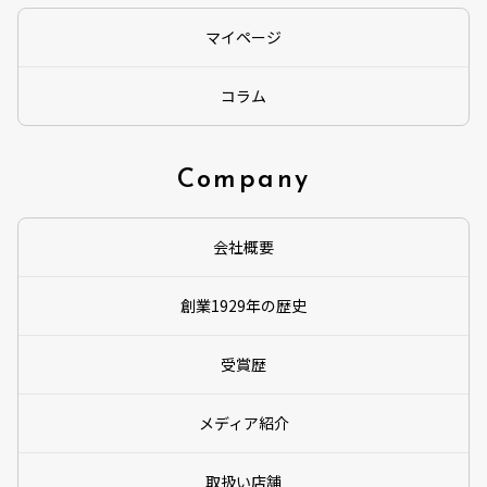
マイページ
コラム
Company
会社概要
創業1929年の歴史
受賞歴
メディア紹介
取扱い店舗