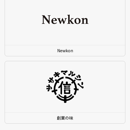
Newkon
創業の味