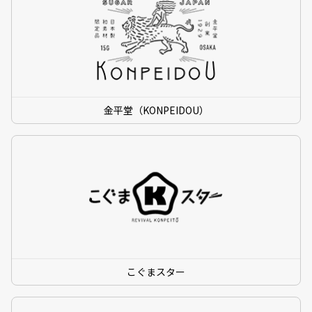
金平堂（KONPEIDOU）
こぐまスター