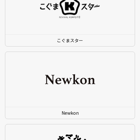
こぐまスター
Newkon