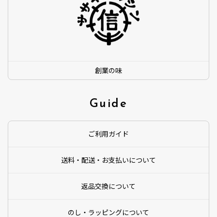
創業の味
Guide
ご利用ガイド
送料・配送・お支払いについて
返品交換について
のし・ラッピングについて