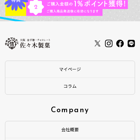
マイページ
コラム
Company
会社概要