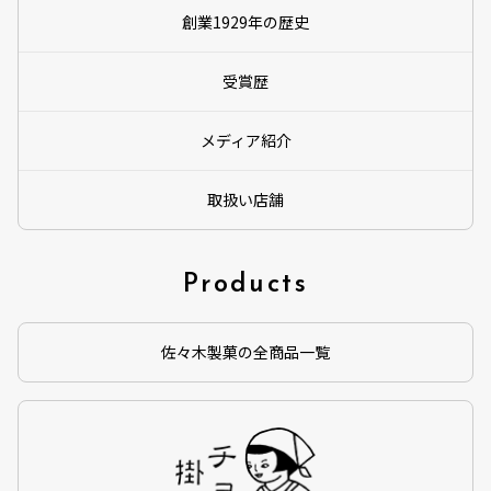
創業1929年の歴史
受賞歴
メディア紹介
取扱い店舗
Products
佐々木製菓の全商品一覧