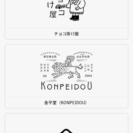
チョコ掛け屋
金平堂（KONPEIDOU）