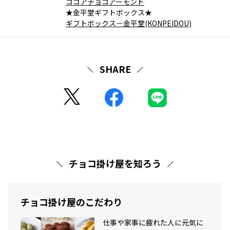
ココアチョコアーモンド
★金平堂ギフトボックス★
ギフトボックス－金平堂(KONPEIDOU)
SHARE
チョコ掛け屋を知ろう
チョコ掛け屋のこだわり
仕事や家事に疲れた人に元気に