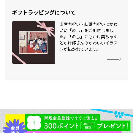
ギフトラッピングについて
出産内祝い・結婚内祝いにかわ
いい「のし」をご用意しまし
た。「のし」にもかけ美ちゃん
とかけ郎さんのかわいいイラス
トが描かれています。