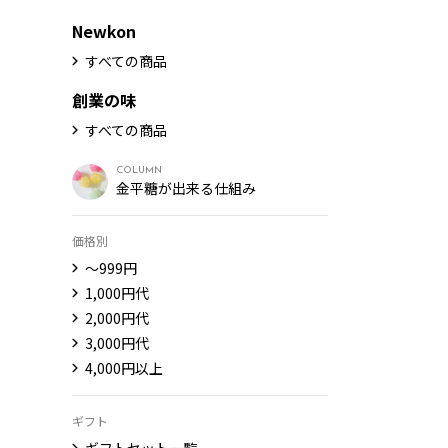
Newkon
すべての商品
創業の味
すべての商品
COLUMN
金平糖が出来る仕組み
価格別
〜999円
1,000円代
2,000円代
3,000円代
4,000円以上
ギフト