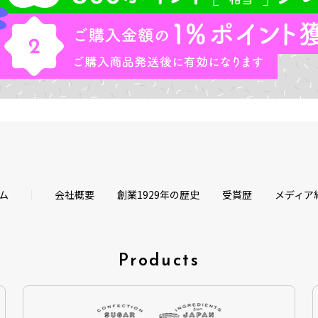
ム
会社概要
創業1929年の歴史
受賞歴
メディア
Products