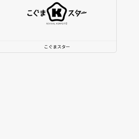
こぐまスター