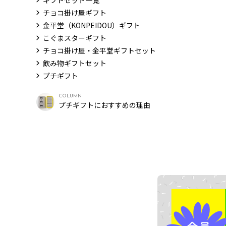
ギフトセット一覧
チョコ掛け屋ギフト
金平堂（KONPEIDOU）ギフト
こぐまスターギフト
チョコ掛け屋・金平堂ギフトセット
飲み物ギフトセット
プチギフト
COLUMN
プチギフトにおすすめの理由