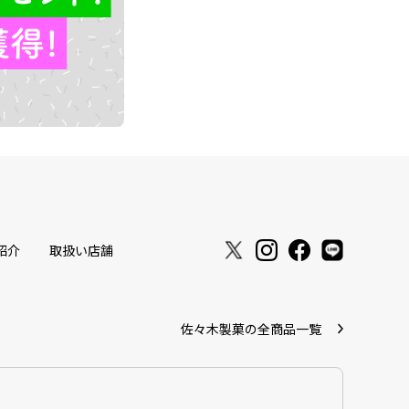
紹介
取扱い店舗
佐々木製菓の全商品一覧