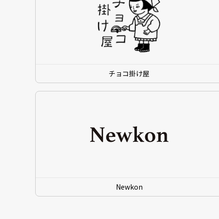
チョコ掛け屋
Newkon