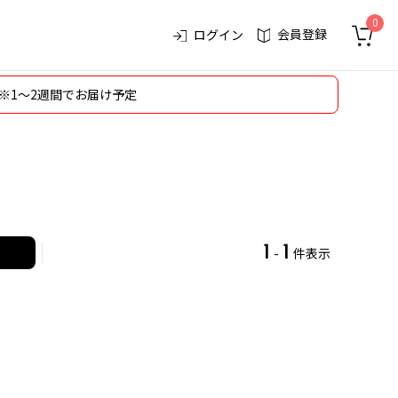
0
会員登録
ログイン
※1～2週間でお届け予定
1
1
-
件表示