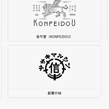
金平堂（KONPEIDOU）
創業の味