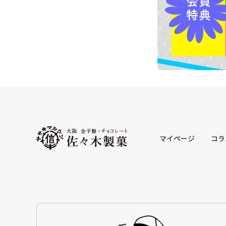
マイページ
コラ