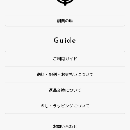
創業の味
Guide
ご利用ガイド
送料・配送・お支払いについて
返品交換について
のし・ラッピングについて
お問い合わせ