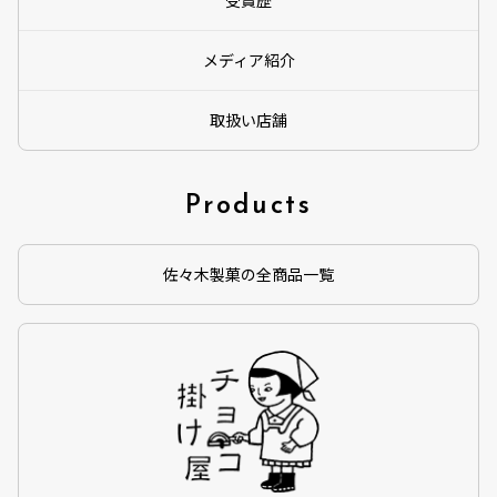
メディア紹介
取扱い店舗
Products
佐々木製菓の全商品一覧