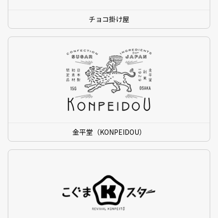
チョコ掛け屋
金平堂（KONPEIDOU）