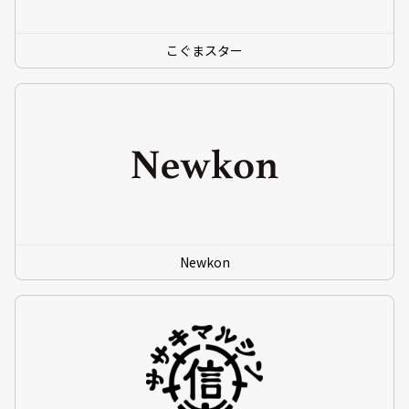
こぐまスター
Newkon