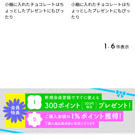
小箱に入れたチョコレートはち
小箱に入れたチョコレートはち
ょっとしたプレゼントにもぴっ
ょっとしたプレゼントにもぴっ
たり
たり
1
6
-
件表示