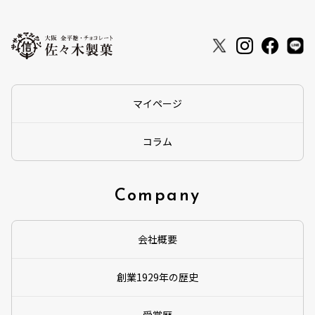
マイページ
コラム
Company
会社概要
創業1929年の歴史
受賞歴