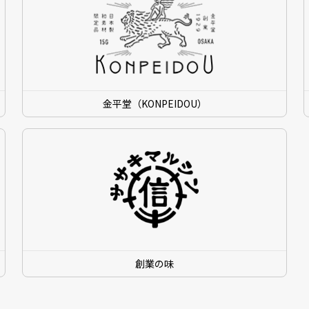
金平堂（KONPEIDOU）
創業の味