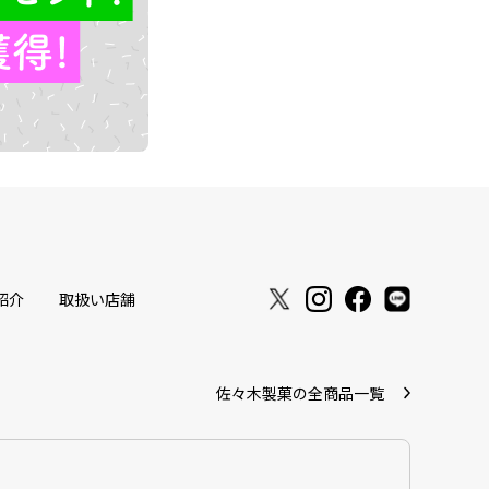
紹介
取扱い店舗
佐々木製菓の全商品一覧