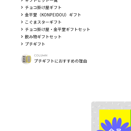
ギフトセット一覧
チョコ掛け屋ギフト
金平堂（KONPEIDOU）ギフト
こぐまスターギフト
チョコ掛け屋・金平堂ギフトセット
飲み物ギフトセット
プチギフト
COLUMN
プチギフトにおすすめの理由