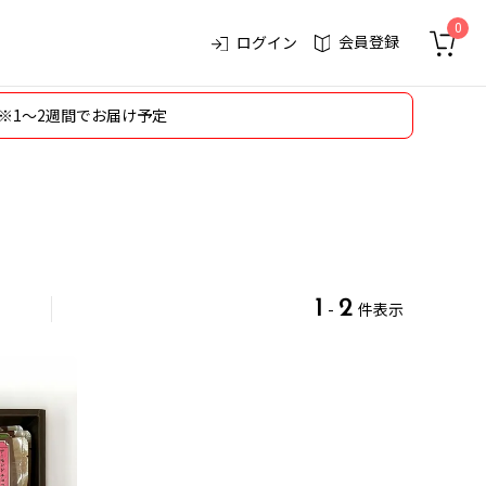
0
会員登録
ログイン
※1～2週間でお届け予定
1
2
-
件表示