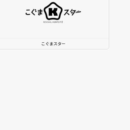
こぐまスター