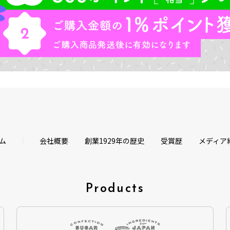
ム
会社概要
創業1929年の歴史
受賞歴
メディア
Products