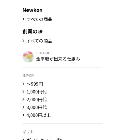
Newkon
すべての商品
創業の味
すべての商品
COLUMN
金平糖が出来る仕組み
価格別
〜999円
1,000円代
2,000円代
3,000円代
4,000円以上
ギフト