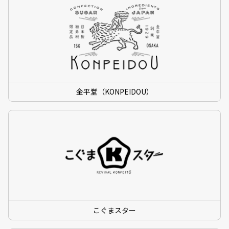
金平堂（KONPEIDOU）
こぐまスター