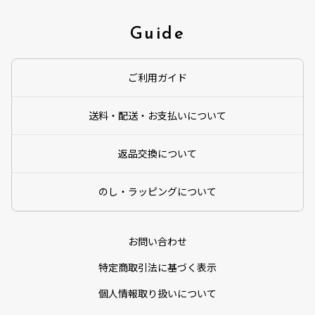
Guide
ご利用ガイド
送料・配送・お支払いについて
返品交換について
のし・ラッピングについて
お問い合わせ
特定商取引法に基づく表示
個人情報取り扱いについて