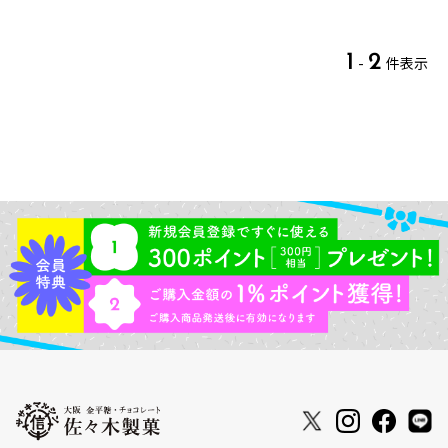
1
2
-
件表示