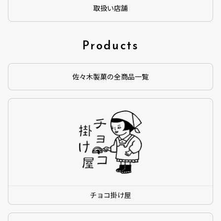
取扱い店舗
Products
佐々木製菓の全商品一覧
チョコ掛け屋