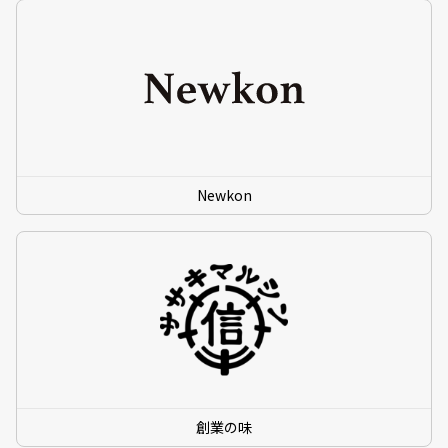
Newkon
創業の味