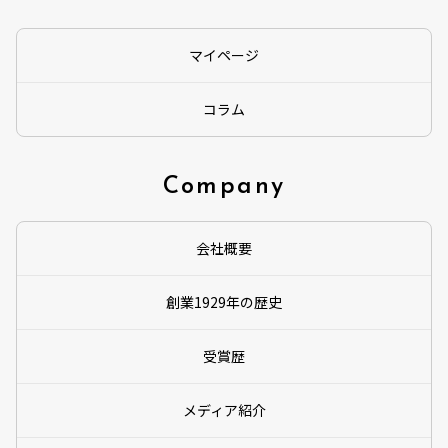
マイページ
コラム
Company
会社概要
創業1929年の歴史
受賞歴
メディア紹介