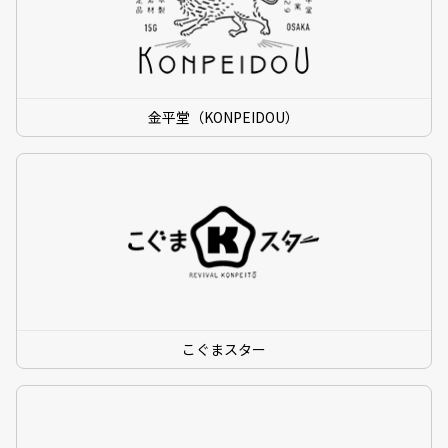
金平堂（KONPEIDOU）
こぐまスター