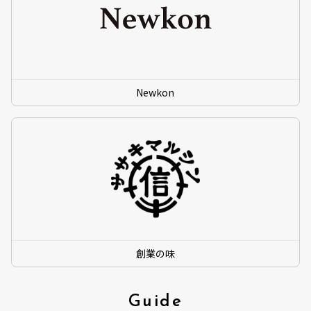
Newkon
創業の味
Guide