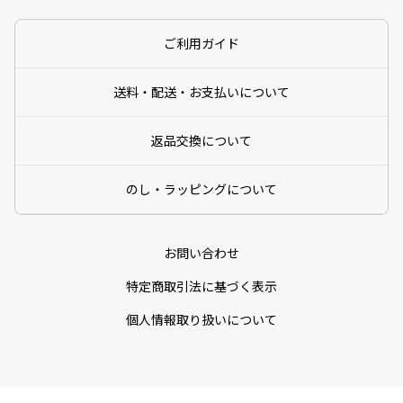
ご利用ガイド
送料・配送・お支払いについて
返品交換について
のし・ラッピングについて
お問い合わせ
特定商取引法に基づく表示
個人情報取り扱いについて