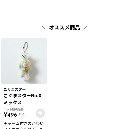
オススメ商品
こぐまスター
こぐまスターNo.0
ミックス
ネット販売価格
税込
¥
496
チャーム付きのかわい