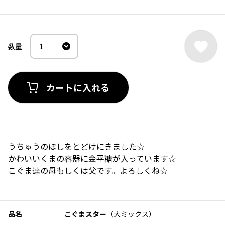
カートに入れる
うちゅうのほしをとどけにきました☆
かわいいくまの容器に金平糖が入っています☆
こぐま達の母もしくは父です。よろしくね☆
品名
こぐまスター
（大ミックス）