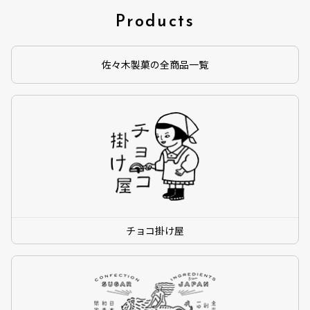
Products
佐々木製菓の全商品一覧
チョコ掛け屋