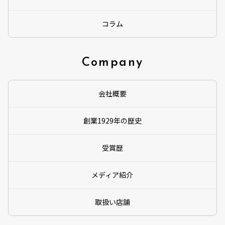
コラム
Company
会社概要
創業1929年の歴史
受賞歴
メディア紹介
取扱い店舗