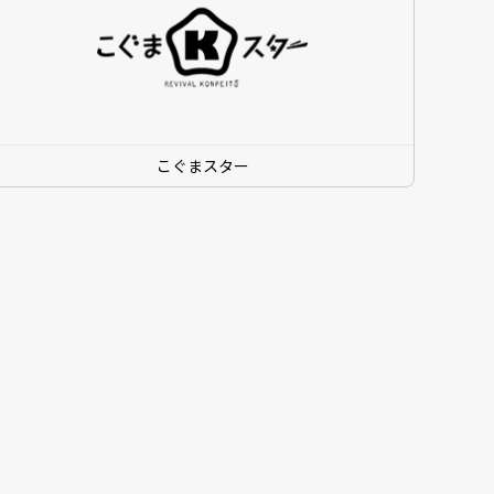
こぐまスター