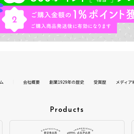
ム
会社概要
創業1929年の歴史
受賞歴
メディア
Products