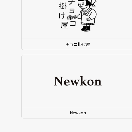
チョコ掛け屋
Newkon