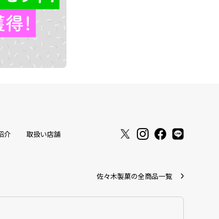
紹介
取扱い店舗
佐々木製菓の全商品一覧