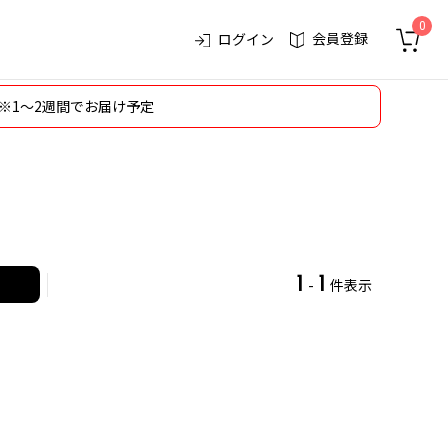
0
会員登録
ログイン
※1～2週間でお届け予定
1
1
-
件表示