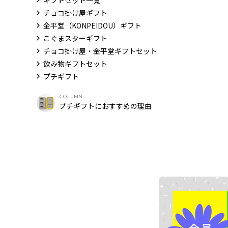
ギフトセット一覧
チョコ掛け屋ギフト
金平堂（KONPEIDOU）ギフト
こぐまスターギフト
チョコ掛け屋・金平堂ギフトセット
飲み物ギフトセット
プチギフト
COLUMN
プチギフトにおすすめの理由