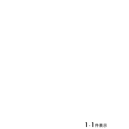
1
1
-
件表示