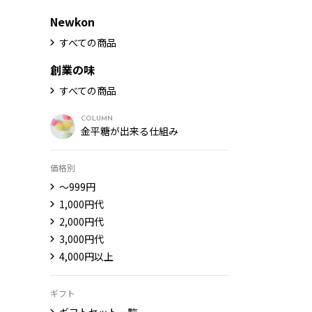
Newkon
すべての商品
創業の味
すべての商品
COLUMN
金平糖が出来る仕組み
価格別
〜999円
1,000円代
2,000円代
3,000円代
4,000円以上
ギフト