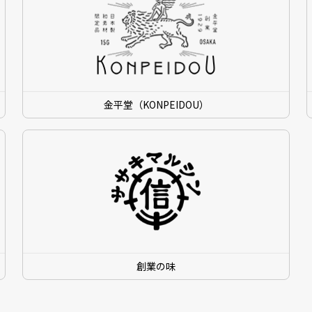
金平堂（KONPEIDOU）
創業の味