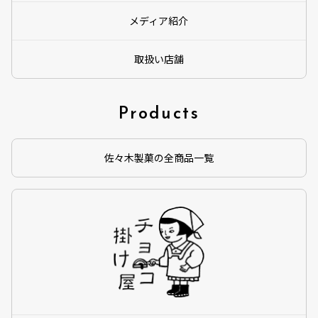
メディア紹介
取扱い店舗
Products
佐々木製菓の全商品一覧