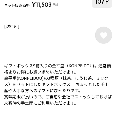
107
P
¥
11,503
税込
ネット販売価格
送料込
ギフトボックス9箱入りの金平堂（KONPEIDOU)。通常価
格よりお得にお買い求めいただけます。
金平堂(KONPEIDOU)の3種類（抹茶、ほうじ茶、ミック
ス）をセットにしたギフトボックス。 ちょっとした手土
産や大事な方へのギフトにぴったりです。
賞味期限が長いので、ご自宅や会社でストックしておけば
来客時の手土産にご利用いただけます。