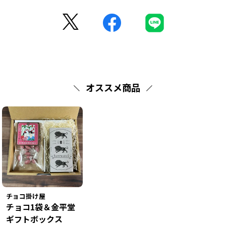
オススメ商品
チョコ掛け屋
チョコ1袋＆金平堂
ギフトボックス