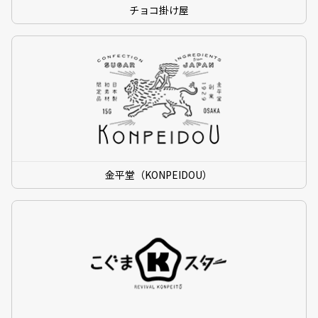
チョコ掛け屋
金平堂（KONPEIDOU）