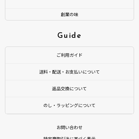
創業の味
Guide
ご利用ガイド
送料・配送・お支払いについて
返品交換について
のし・ラッピングについて
お問い合わせ
特定商取引法に基づく表示