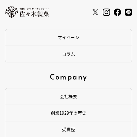
マイページ
コラム
Company
会社概要
創業1929年の歴史
受賞歴