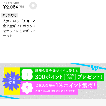
ネット販売価格
税込
¥
2,084
のし対応可
人気のいちごチョコと
金平堂ギフトボックス
をセットにしたギフト
セット