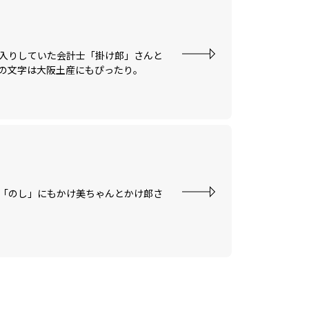
入りしていた会計士「掛け郎」さんと
の文字は大阪土産にもぴったり。
「のし」にもかけ美ちゃんとかけ郎さ