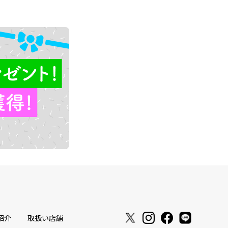
紹介
取扱い店舗