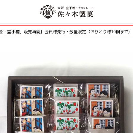
〜「金平堂小箱」販売再開】会員様先行・数量限定（おひとり様10個まで）