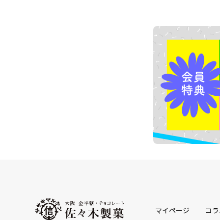
マイページ
コラ