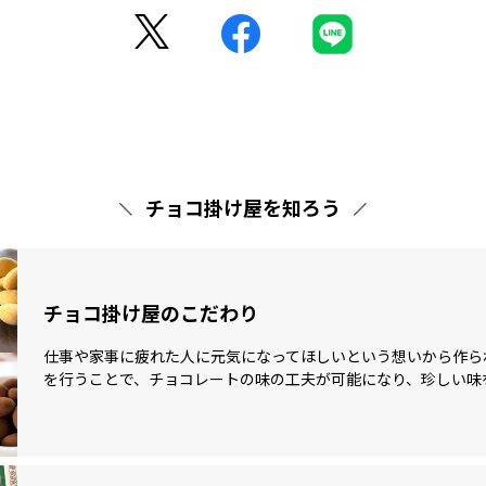
チョコ掛け屋を知ろう
チョコ掛け屋のこだわり
仕事や家事に疲れた人に元気になってほしいという想いから作ら
を行うことで、チョコレートの味の工夫が可能になり、珍しい味