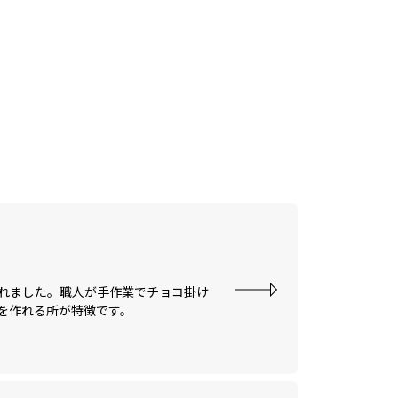
れました。職人が手作業でチョコ掛け
を作れる所が特徴です。