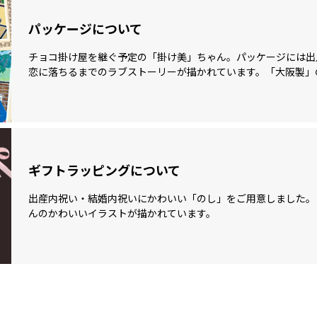
パッケージについて
チョコ掛け屋を継ぐ予定の「掛け美」ちゃん。パッケージには出
恋に落ちるまでのラブストーリーが描かれています。「大阪製」
ギフトラッピングについて
出産内祝い・結婚内祝いにかわいい「のし」をご用意しました。
んのかわいいイラストが描かれています。