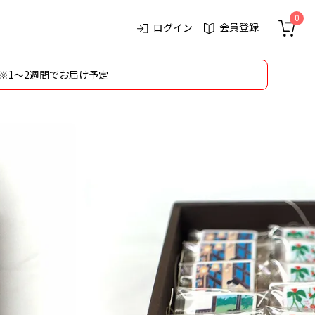
0
会員登録
ログイン
※1～2週間でお届け予定