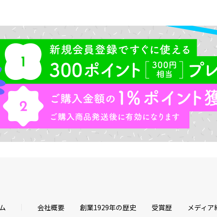
ム
会社概要
創業1929年の歴史
受賞歴
メディア