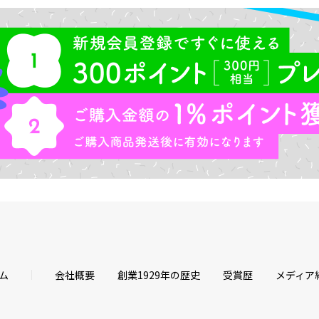
ム
会社概要
創業1929年の歴史
受賞歴
メディア