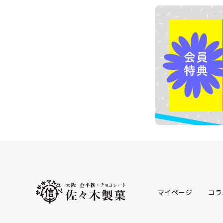
マイページ
コラ