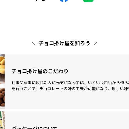
チョコ掛け屋を知ろう
チョコ掛け屋のこだわり
仕事や家事に疲れた人に元気になってほしいという想いから作ら
を行うことで、チョコレートの味の工夫が可能になり、珍しい味
パッケージについて