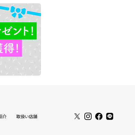
紹介
取扱い店舗