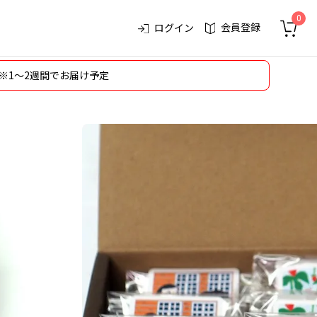
0
会員登録
ログイン
※1～2週間でお届け予定