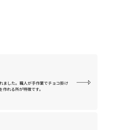
れました。職人が手作業でチョコ掛け
を作れる所が特徴です。