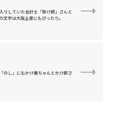
入りしていた会計士「掛け郎」さんと
の文字は大阪土産にもぴったり。
「のし」にもかけ美ちゃんとかけ郎さ