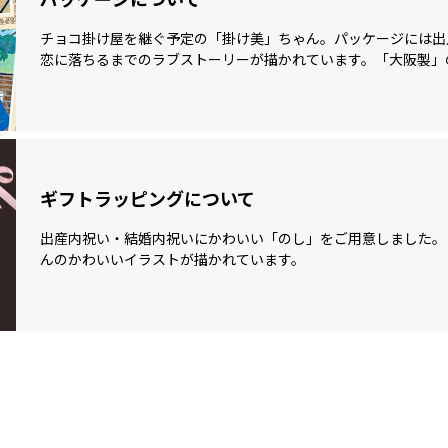
チョコ掛け屋を継ぐ予定の「掛け美」ちゃん。パッケージには出
恋に落ちるまでのラブストーリーが描かれています。「大阪製」
ギフトラッピングについて
出産内祝い・結婚内祝いにかわいい「のし」をご用意しました。
んのかわいいイラストが描かれています。