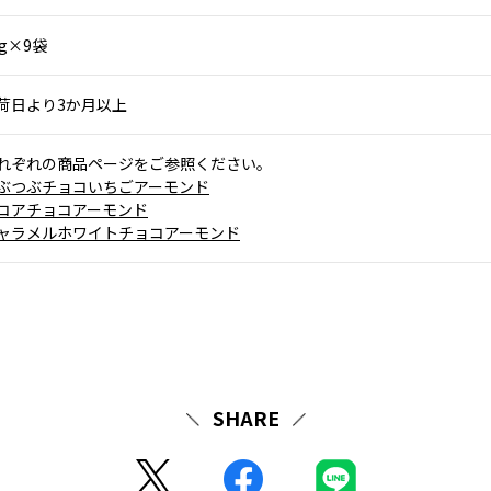
0g×9袋
荷日より3か月以上
れぞれの商品ページをご参照ください。
ぶつぶチョコいちごアーモンド
コアチョコアーモンド
ャラメルホワイトチョコアーモンド
SHARE