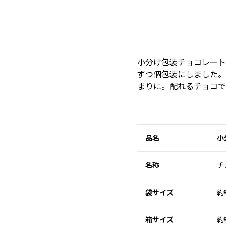
小分け包装チョコレート
ずつ個包装にしました。
まりに。配れるチョコで
品名
小
名称
チ
袋サイズ
約
箱サイズ
約