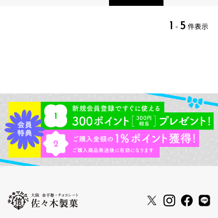
1
5
-
件表示