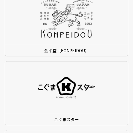
金平堂（KONPEIDOU）
こぐまスター