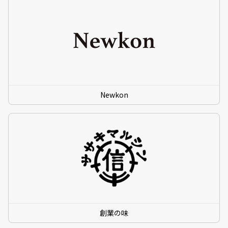
Newkon
創業の味