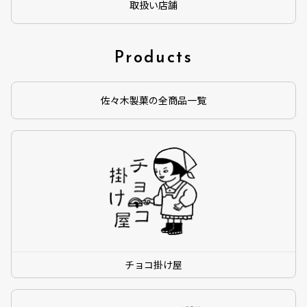
取扱い店舗
Products
佐々木製菓の全商品一覧
チョコ掛け屋