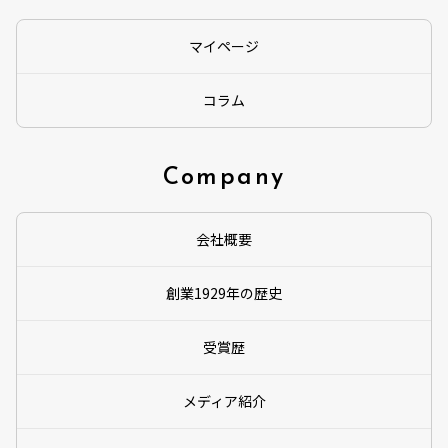
マイページ
コラム
Company
会社概要
創業1929年の歴史
受賞歴
メディア紹介