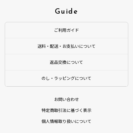
Guide
ご利用ガイド
送料・配送・お支払いについて
返品交換について
のし・ラッピングについて
お問い合わせ
特定商取引法に基づく表示
個人情報取り扱いについて