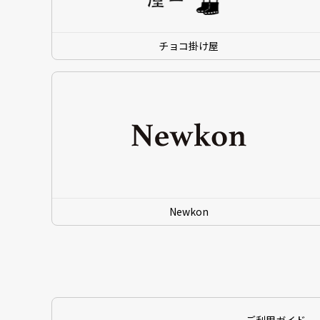
チョコ掛け屋
Newkon
ご利用ガイド