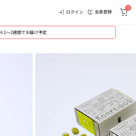
0
会員登録
ログイン
※1～2週間でお届け予定