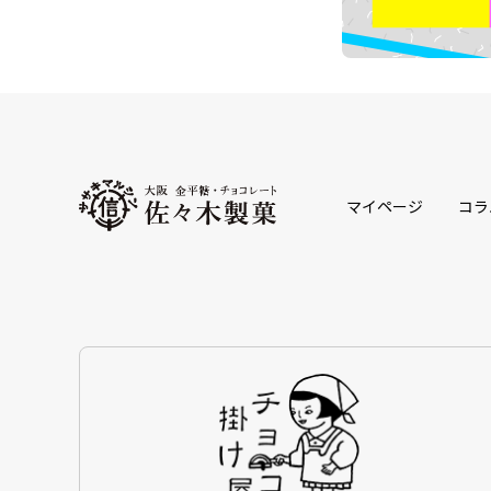
マイページ
コラ