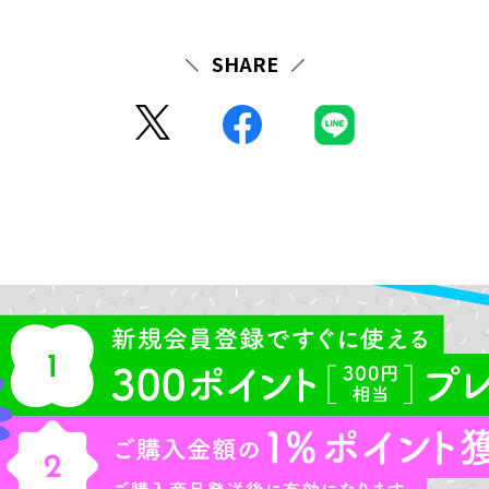
SHARE