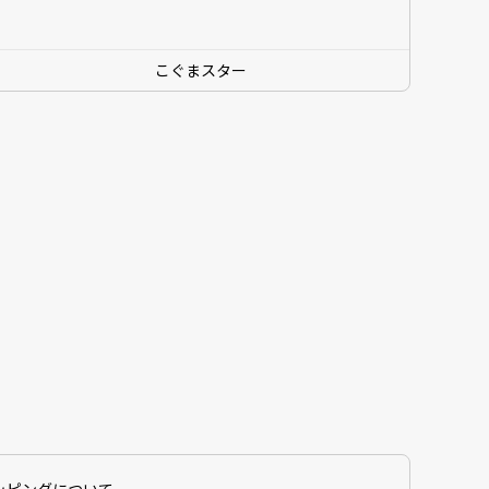
こぐまスター
ッピングについて