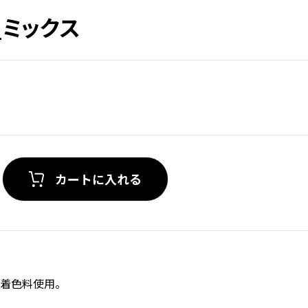
ミックス
カートに入れる
着色料使用。