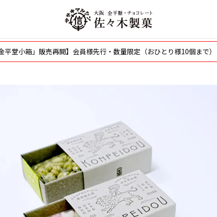
〜「金平堂小箱」販売再開】会員様先行・数量限定（おひとり様10個まで）