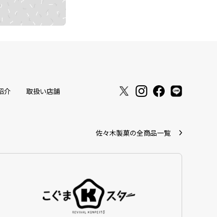
紹介
取扱い店舗
佐々木製菓の全商品一覧