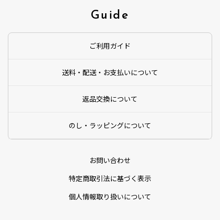
Guide
ご利用ガイド
送料・配送・お支払いについて
返品交換について
のし・ラッピングについて
お問い合わせ
特定商取引法に基づく表示
個人情報取り扱いについて