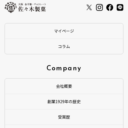
マイページ
コラム
Company
会社概要
創業1929年の歴史
受賞歴