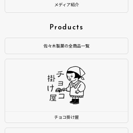
メディア紹介
Products
佐々木製菓の全商品一覧
チョコ掛け屋