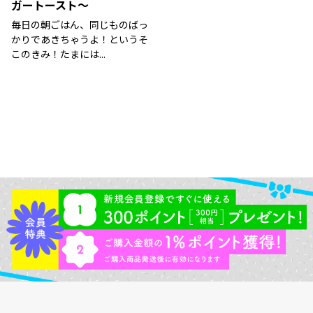
ガートースト～
毎日の朝ごはん、同じものばっ
かりであきちゃうよ！というそ
このきみ！たまには...