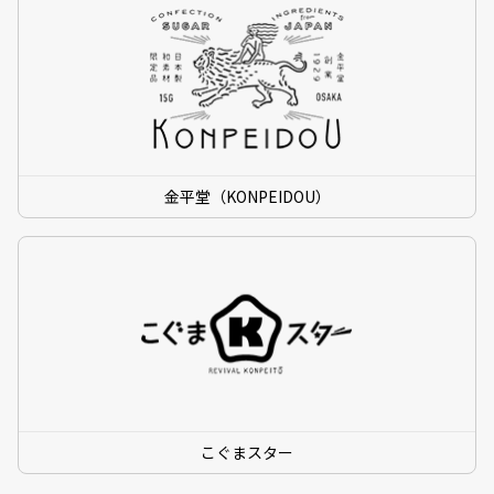
金平堂（KONPEIDOU）
こぐまスター